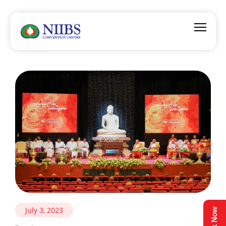
July 3, 2023