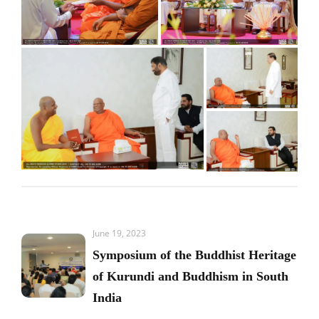
June 19, 2023
Symposium of the Buddhist Heritage
of Kurundi and Buddhism in South
India