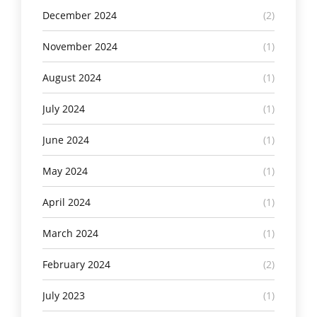
December 2024
(2)
November 2024
(1)
August 2024
(1)
July 2024
(1)
June 2024
(1)
May 2024
(1)
April 2024
(1)
March 2024
(1)
February 2024
(2)
July 2023
(1)