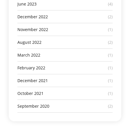
June 2023
(4)
December 2022
(2)
November 2022
(1)
August 2022
(2)
March 2022
(1)
February 2022
(1)
December 2021
(1)
October 2021
(1)
September 2020
(2)