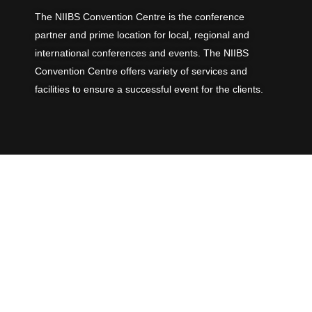
The NIIBS Convention Centre is the conference
partner and prime location for local, regional and
international conferences and events. The NIIBS
Convention Centre offers variety of services and
facilities to ensure a successful event for the clients.
Useful Links
About Us
Venues
Contact Us
Newsroom
Services